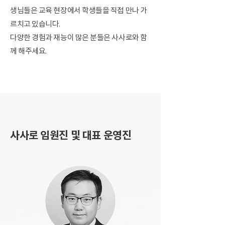
생님들은 교육 현장에서 학생들을 직접 만나 가
르치고 있습니다.
다양한 경험과 재능이 많은 분들은 사사로와 함
께 해주세요.
사사로 임원진 및 대표 운영진