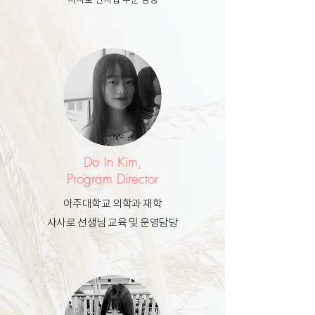
Da In Kim,
Program Director
아주대학교 의학과 재학
사사로 선생님 교육 및 운영담당