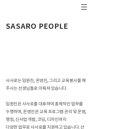
SASARO PEOPLE
사사로는 임원진, 운영진, 그리고 교육봉사를 해
주시는 선생님들로 이뤄져 있습니다.
임원진은 사사로를 대표하여 총체적인 업무를
수행하며, 운영진은 교육 프로그램 관리 및 운영,
행정, 신사업 개발, 코딩, 디자인까지
다양한
업무로 사사로를 지원하고 있습니다. 선