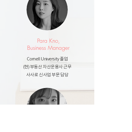
Para Kno,
Business Manager
Cornell University 졸업
(현) 부동산 자산운용사 근무
사사로 신사업 부문 담당