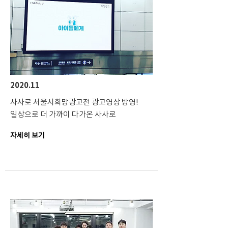
2020.11
사사로 서울시희망광고전 광고영상 방영!
일상으로 더 가까이 다가온 사사로
자세히 보기