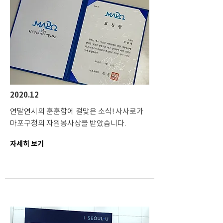
2020.12
연말연시의 훈훈함에 걸맞은 소식! 사사로가
마포구청의 자원봉사상을 받았습니다.
자세히 보기