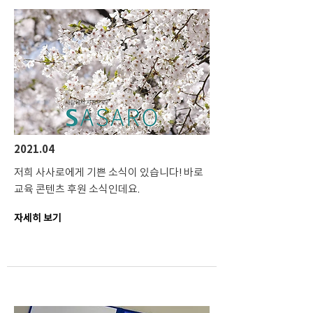
2021.04
저희 사사로에게 기쁜 소식이 있습니다! 바로
교육 콘텐츠 후원 소식인데요.
자세히 보기