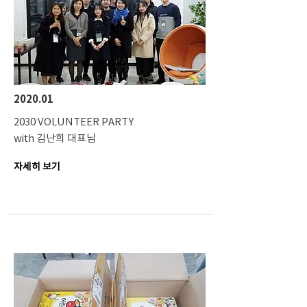
2020.01
2030 VOLUNTEER PARTY
with 김난희 대표님
자세히 보기