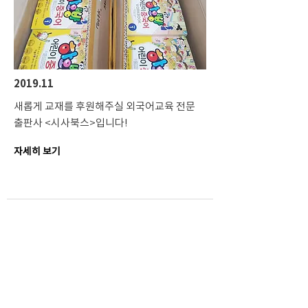
2019.11
새롭게 교재를 후원해주실 외국어교육 전문
출판사 <시사북스>입니다!
자세히 보기