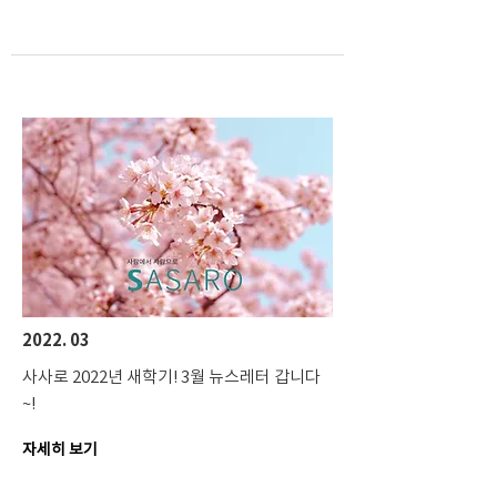
2022. 03
사사로 2022년 새학기! 3월 뉴스레터 갑니다
~!
자세히 보기