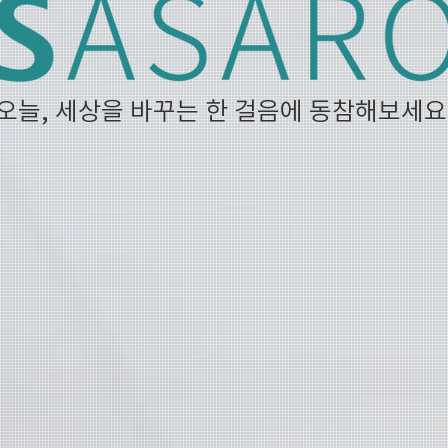
오늘, 세상을 바꾸는 한 걸음에 동참해보세요