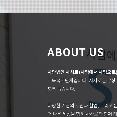
​ABOUT US
사단법인 사사로(사람에서 사람으로
교육복지단체입니다.​
사사로는 무상
도록 돕습니다.​
다양한 기관의 지원과 협업, 그리고 
더 나은 세상을 향해 사사로와 함께 