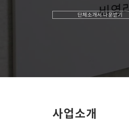
단체소개서 다운받기
사업소개