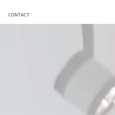
CONTACT