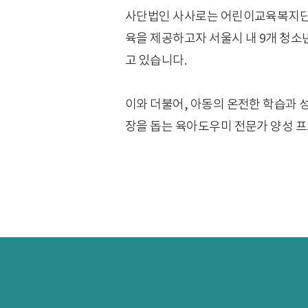
사단법인 사사로는 어린이교육복지단체
육을 제공하고자 서울시 내 9개 청소년
고 있습니다.
이와 더불어, 아동의 온전한 학습과 성
장을 돕는 육아도우미 전문가 양성 