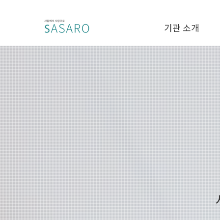
기관 소개