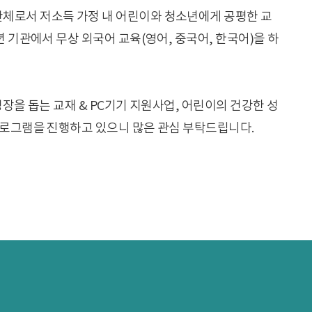
로서 저소득 가정 내 어린이와 청소년에게 공평한 교
 기관에서 무상 외국어 교육(영어, 중국어, 한국어)을 하
장을 돕는 교재 & PC기기 지원사업, 어린이의 건강한 성
프로그램을 진행하고 있으니 많은 관심 부탁드립니다.