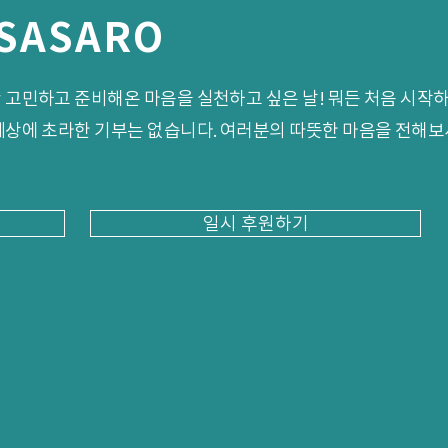
 SASARO
안 고민하고 준비해온 마음을 실천하고 싶은 날! 뭐든 처음 시작하
 세상에 초라한 기부는 없습니다. 여러분의 따뜻한 마음을 전해보
일시 후원하기