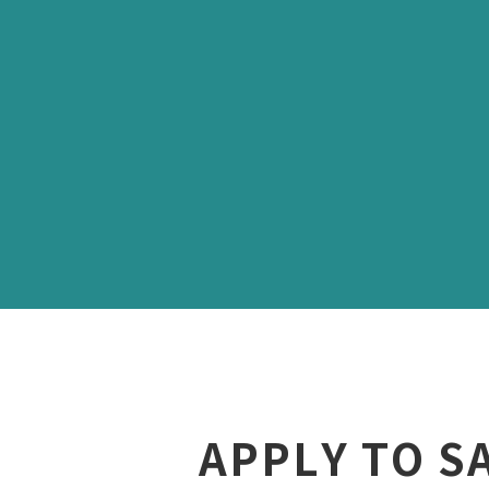
APPLY TO S