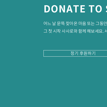
DONATE TO
어느 날 문뜩 찾아온 마음 또는 그동
그 첫 시작 사사로와 함께 해보세요.
정기 후원하기