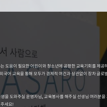
)
는
도움이 필요한 어린이와 청소년에 공평한 교육기회를 제공
 외국어 교육을 통해 모두가 경제적 여건과 상관없이 장차 글로
운영을 도와주실 운영자님, 교육봉사를 해주실 선생님 여러분을
해주세요!